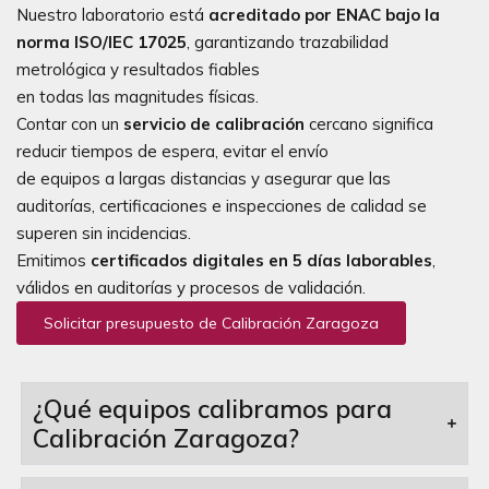
Nuestro laboratorio está
acreditado por ENAC bajo la
norma ISO/IEC 17025
, garantizando trazabilidad
metrológica y resultados fiables
en todas las magnitudes físicas.
Contar con un
servicio de calibración
cercano significa
reducir tiempos de espera, evitar el envío
de equipos a largas distancias y asegurar que las
auditorías, certificaciones e inspecciones de calidad se
superen sin incidencias.
Emitimos
certificados digitales en 5 días laborables
,
válidos en auditorías y procesos de validación.
Solicitar presupuesto de Calibración Zaragoza
¿Qué equipos calibramos para
Calibración Zaragoza?