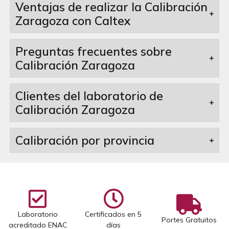
Ventajas de realizar la Calibración
Zaragoza con Caltex
Preguntas frecuentes sobre
Calibración Zaragoza
Clientes del laboratorio de
Calibración Zaragoza
Calibración por provincia
Laboratorio
Certificados en 5
Portes Gratuitos
acreditado ENAC
días