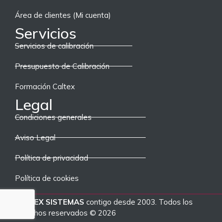
Área de clientes (Mi cuenta)
Servicios
Servicios de calibración
Presupuesto de Calibración
Formación Caltex
Legal
Condiciones generales
Aviso Legal
Política de privacidad
Política de cookies
CALTEX SISTEMAS
contigo desde 2003. Todos los
derechos reservados © 2026