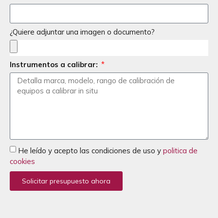
¿Quiere adjuntar una imagen o documento?
Instrumentos a calibrar:
He leído y acepto las condiciones de uso y
politica de
cookies
Solicitar presupuesto ahora