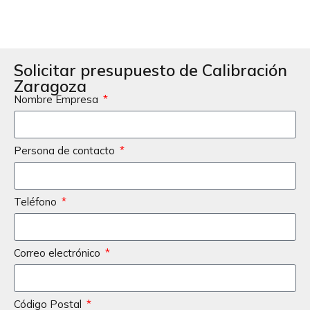
Solicitar presupuesto de Calibración
Zaragoza
Nombre Empresa
Persona de contacto
Teléfono
Correo electrónico
Código Postal