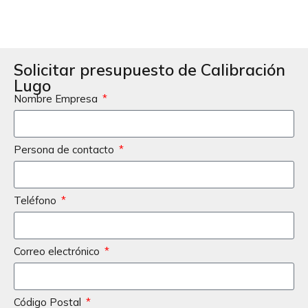
Solicitar presupuesto de Calibración
Lugo
Nombre Empresa
Persona de contacto
Teléfono
Correo electrónico
Código Postal