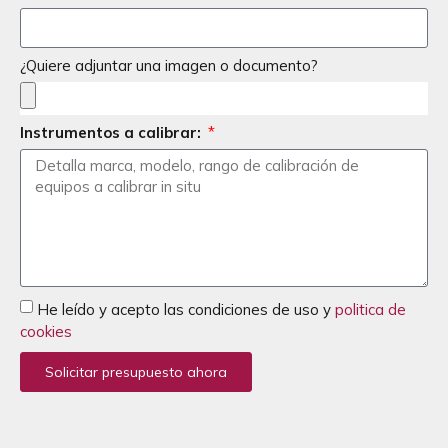
¿Quiere adjuntar una imagen o documento?
Instrumentos a calibrar:
He leído y acepto las condiciones de uso y
politica de
cookies
Solicitar presupuesto ahora