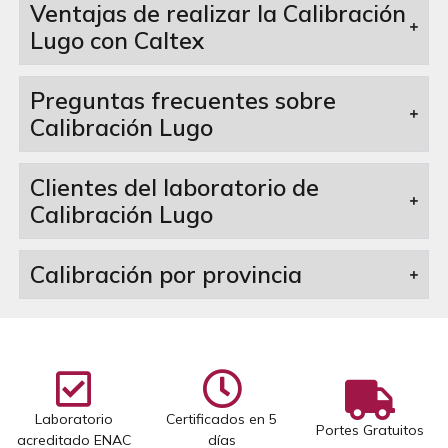
Ventajas de realizar la Calibración
Lugo con Caltex
Preguntas frecuentes sobre
Calibración Lugo
Clientes del laboratorio de
Calibración Lugo
Calibración por provincia
Laboratorio
Certificados en 5
Portes Gratuitos
acreditado ENAC
días