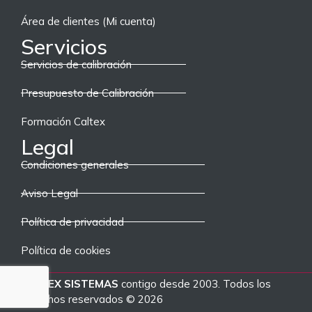
Área de clientes (Mi cuenta)
Servicios
Servicios de calibración
Presupuesto de Calibración
Formación Caltex
Legal
Condiciones generales
Aviso Legal
Política de privacidad
Política de cookies
CALTEX SISTEMAS
contigo desde 2003. Todos los
derechos reservados © 2026