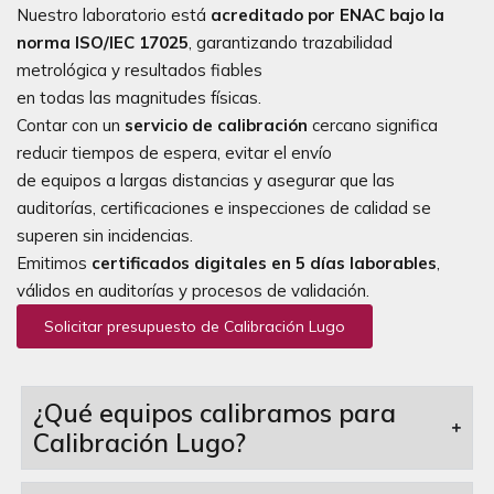
Nuestro laboratorio está
acreditado por ENAC bajo la
norma ISO/IEC 17025
, garantizando trazabilidad
metrológica y resultados fiables
en todas las magnitudes físicas.
Contar con un
servicio de calibración
cercano significa
reducir tiempos de espera, evitar el envío
de equipos a largas distancias y asegurar que las
auditorías, certificaciones e inspecciones de calidad se
superen sin incidencias.
Emitimos
certificados digitales en 5 días laborables
,
válidos en auditorías y procesos de validación.
Solicitar presupuesto de Calibración Lugo
¿Qué equipos calibramos para
Calibración Lugo?