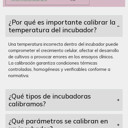
¿Por qué es importante calibrar la
temperatura del incubador?
Una temperatura incorrecta dentro del incubador puede
comprometer el crecimiento celular, afectar el desarrollo
de cultivos o provocar errores en los ensayos clínicos.
La calibración garantiza condiciones térmicas
controladas, homogéneas y verificables conforme a
normativa.
¿Qué tipos de incubadoras
calibramos?
¿Qué parámetros se calibran en