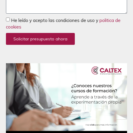
He leído y acepto las condiciones de uso y
politica de
cookies
Solicitar presupuesto ahora