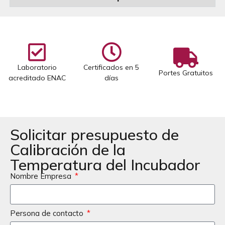
Laboratorio
Certificados en 5
Portes Gratuitos
acreditado ENAC
días
Solicitar presupuesto de
Calibración de la
Temperatura del Incubador
Nombre Empresa
Persona de contacto