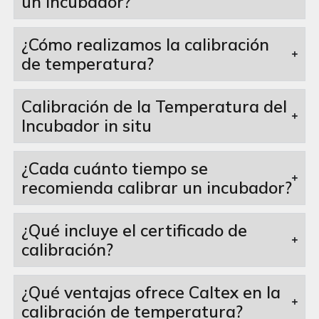
un incubador?
¿Cómo realizamos la calibración
de temperatura?
Calibración de la Temperatura del
Incubador in situ
¿Cada cuánto tiempo se
recomienda calibrar un incubador?
¿Qué incluye el certificado de
calibración?
¿Qué ventajas ofrece Caltex en la
calibración de temperatura?