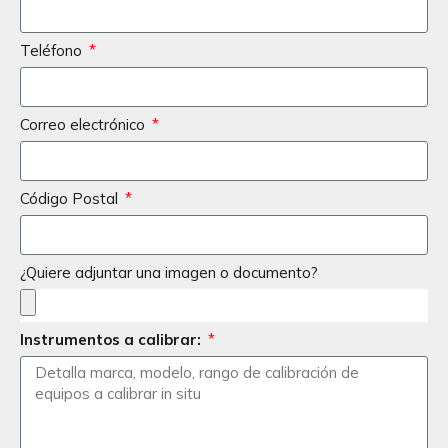
Teléfono
Correo electrónico
Código Postal
¿Quiere adjuntar una imagen o documento?
Instrumentos a calibrar: