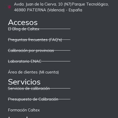
Avda. Juan de la Cierva, 10 (N7)Parque Tecnológico,
46980 PATERNA (Valencia) - España
Accesos
El Blog de Caltex
Preguntas frecuentes (FAQ's)
Calibración por provincias
Laboratorio ENAC
Área de clientes (Mi cuenta)
Servicios
Servicios de calibración
Presupuesto de Calibración
Formación Caltex