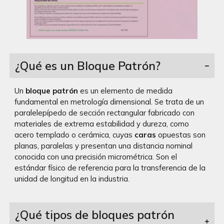
¿Qué es un Bloque Patrón?
Un
bloque patrón
es un elemento de medida
fundamental en metrología dimensional. Se trata de un
paralelepípedo de sección rectangular fabricado con
materiales de extrema estabilidad y dureza, como
acero templado o cerámica, cuyas
caras
opuestas son
planas, paralelas y presentan una distancia nominal
conocida con una precisión micrométrica. Son el
estándar físico de referencia para la transferencia de la
unidad de longitud en la industria.
¿Qué tipos de bloques patrón