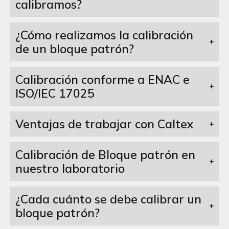
calibramos?
¿Cómo realizamos la calibración
de un bloque patrón?
Calibración conforme a ENAC e
ISO/IEC 17025
Ventajas de trabajar con Caltex
Calibración de Bloque patrón en
nuestro laboratorio
¿Cada cuánto se debe calibrar un
bloque patrón?