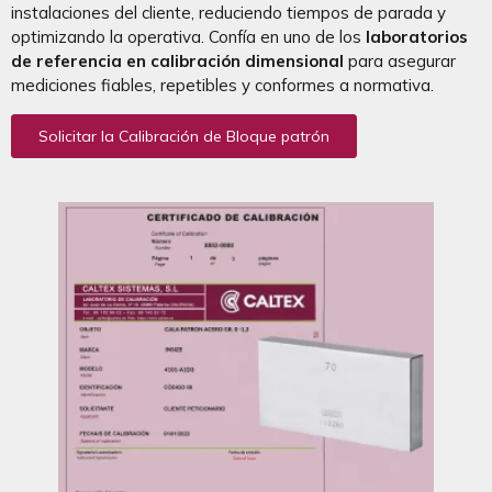
instalaciones del cliente, reduciendo tiempos de parada y
optimizando la operativa. Confía en uno de los
laboratorios
de referencia en calibración dimensional
para asegurar
mediciones fiables, repetibles y conformes a normativa.
Solicitar la Calibración de Bloque patrón