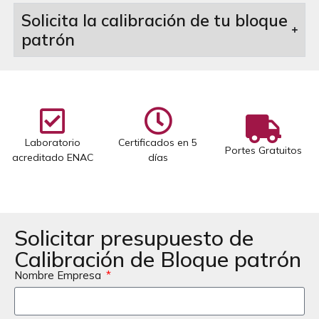
Solicita la calibración de tu bloque
patrón
Laboratorio
Certificados en 5
Portes Gratuitos
acreditado ENAC
días
Solicitar presupuesto de
Calibración de Bloque patrón
Nombre Empresa