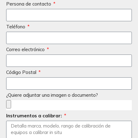
Persona de contacto
Teléfono
Correo electrónico
Código Postal
¿Quiere adjuntar una imagen o documento?
Instrumentos a calibrar: