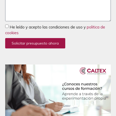
He leído y acepto las condiciones de uso y
politica de
cookies
Solicitar presupuesto ahora