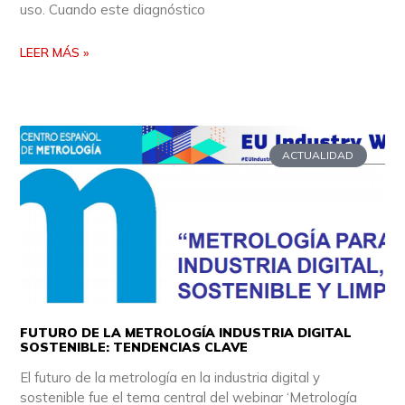
uso. Cuando este diagnóstico
LEER MÁS »
ACTUALIDAD
FUTURO DE LA METROLOGÍA INDUSTRIA DIGITAL
SOSTENIBLE: TENDENCIAS CLAVE
El futuro de la metrología en la industria digital y
sostenible fue el tema central del webinar ‘Metrología