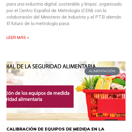
para una industria digital, sostenible y limpia’, organizado
por el Centro Español de Metrología (CEM) con la
colaboración del Ministerio de Industria y el PTB alemán.
El futuro de la metrología pasa
LEER MÁS »
ALIMENTACIÓN
CALIBRACIÓN DE EQUIPOS DE MEDIDA EN LA