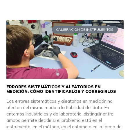
CALIBRACIÓN DE INSTRUMENTOS
ERRORES SISTEMÁTICOS Y ALEATORIOS EN
MEDICIÓN: CÓMO IDENTIFICARLOS Y CORREGIRLOS
Los errores sistemáticos y aleatorios en medición no
afectan del mismo modo a la fiabilidad del dato. En
entornos industriales y de laboratorio, distinguir entre
ambos permite decidir si el problema está en el
instrumento, en el método, en el entorno o en la forma de