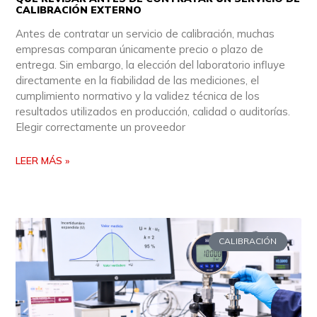
CALIBRACIÓN EXTERNO
Antes de contratar un servicio de calibración, muchas
empresas comparan únicamente precio o plazo de
entrega. Sin embargo, la elección del laboratorio influye
directamente en la fiabilidad de las mediciones, el
cumplimiento normativo y la validez técnica de los
resultados utilizados en producción, calidad o auditorías.
Elegir correctamente un proveedor
LEER MÁS »
CALIBRACIÓN