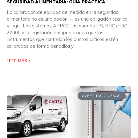
SEGURIDAD ALIMENTARIA: GUÍA PRÁCTICA
La calibración de equipos de medida en la seguridad
alimentaria no es una opción — es una obligación técnica
y legal. Los sistemas APPCC, las normas IFS, BRC e ISO
22000 y la legislación europea exigen que los
instrumentos que controlan los puntos críticos estén
calibrados de forma periódica y
LEER MÁS »
ACREDITACIÓN ENAC