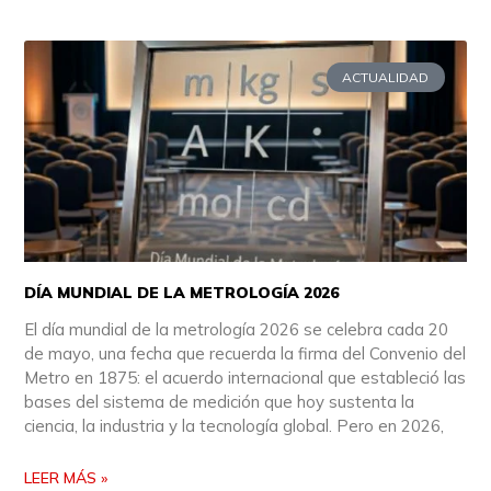
ACTUALIDAD
DÍA MUNDIAL DE LA METROLOGÍA 2026
El día mundial de la metrología 2026 se celebra cada 20
de mayo, una fecha que recuerda la firma del Convenio del
Metro en 1875: el acuerdo internacional que estableció las
bases del sistema de medición que hoy sustenta la
ciencia, la industria y la tecnología global. Pero en 2026,
LEER MÁS »