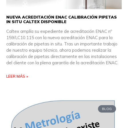
NUEVA ACREDITACIÓN ENAC CALIBRACIÓN PIPETAS
IN SITU CALTEX DISPONIBLE
Caltex amplía su expediente de acreditación ENAC nº
159/LC10.115 con la nueva acreditación ENAC para la
calibración de pipetas in situ. Tras un importante trabajo
de nuestro equipo técnico, ahora podemos realizar la
calibración de pipetas directamente en las instalaciones
del cliente con la plena garantía de la acreditación ENAC.
LEER MÁS »
BLOG