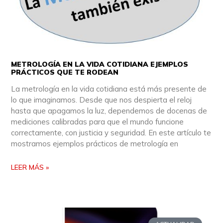
METROLOGÍA EN LA VIDA COTIDIANA EJEMPLOS
PRÁCTICOS QUE TE RODEAN
La metrología en la vida cotidiana está más presente de
lo que imaginamos. Desde que nos despierta el reloj
hasta que apagamos la luz, dependemos de docenas de
mediciones calibradas para que el mundo funcione
correctamente, con justicia y seguridad. En este artículo te
mostramos ejemplos prácticos de metrología en
LEER MÁS »