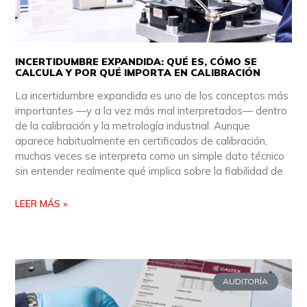
INCERTIDUMBRE EXPANDIDA: QUÉ ES, CÓMO SE
CALCULA Y POR QUÉ IMPORTA EN CALIBRACIÓN
La incertidumbre expandida es uno de los conceptos más
importantes —y a la vez más mal interpretados— dentro
de la calibración y la metrología industrial. Aunque
aparece habitualmente en certificados de calibración,
muchas veces se interpreta como un simple dato técnico
sin entender realmente qué implica sobre la fiabilidad de
LEER MÁS »
AUDITORÍA