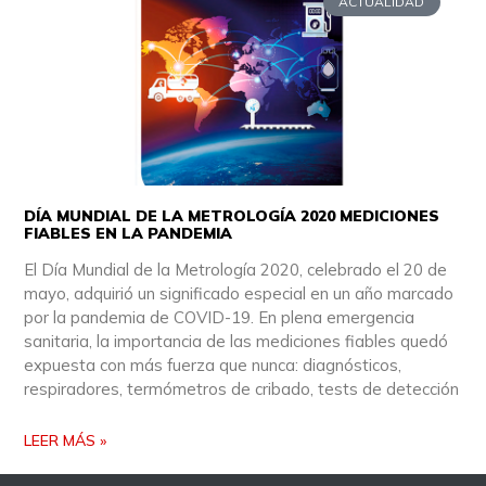
ACTUALIDAD
DÍA MUNDIAL DE LA METROLOGÍA 2020 MEDICIONES
FIABLES EN LA PANDEMIA
El Día Mundial de la Metrología 2020, celebrado el 20 de
mayo, adquirió un significado especial en un año marcado
por la pandemia de COVID-19. En plena emergencia
sanitaria, la importancia de las mediciones fiables quedó
expuesta con más fuerza que nunca: diagnósticos,
respiradores, termómetros de cribado, tests de detección
LEER MÁS »