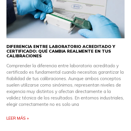
DIFERENCIA ENTRE LABORATORIO ACREDITADO Y
CERTIFICADO: QUÉ CAMBIA REALMENTE EN TUS
CALIBRACIONES
Comprender la diferencia entre laboratorio acreditado y
certificado es fundamental cuando necesitas garantizar la
fiabilidad de tus calibraciones. Aunque ambos conceptos
suelen utilizarse como sinónimos, representan niveles de
exigencia muy distintos y afectan directamente a la
validez técnica de los resultados. En entornos industriales,
elegir correctamente no es solo una
LEER MÁS »